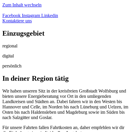
Zum Inhalt wechseln
Facebook
Instagram
Linkedin
Kontaktiere uns
Einzugsgebiet
regional
digital
persönlich
In deiner Region tätig
Wir haben unseren Sitz in der kreisfreien Großstadt Wolfsburg und
bieten unsere Energieberatung vor Ort in den umliegenden
Landkreisen und Städten an. Dabei fahren wir in den Westen bis
Hannover und Celle, im Norden bis nach Lüneburg und Uelzen, im
Osten bis nach Haldensleben und Magdeburg sowie im Süden bis
nach Salzgitter und Goslar.
Für unsere Fahrten fallen Fahrtkosten an, daher empfehlen wir dir