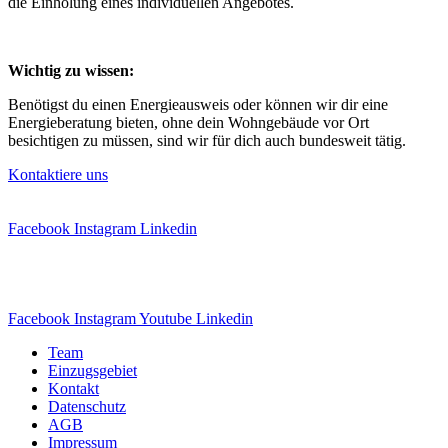
die Einholung eines individuellen Angebotes.
Wichtig zu wissen:
Benötigst du einen Energieausweis oder können wir dir eine
Energieberatung bieten, ohne dein Wohngebäude vor Ort
besichtigen zu müssen, sind wir für dich auch bundesweit tätig.
Kontaktiere uns
Facebook
Instagram
Linkedin
Facebook
Instagram
Youtube
Linkedin
Team
Einzugsgebiet
Kontakt
Datenschutz
AGB
Impressum