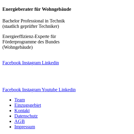
Energieberater für Wohngebäude
Bachelor Professional in Technik
(staatlich geprüfter Techniker)
Energieeffizienz-Experte für
Förderprogramme des Bundes
(Wohngebäude)
Facebook
Instagram
Linkedin
Facebook
Instagram
Youtube
Linkedin
Team
Einzugsgebiet
Kontakt
Datenschutz
AGB
Impressum