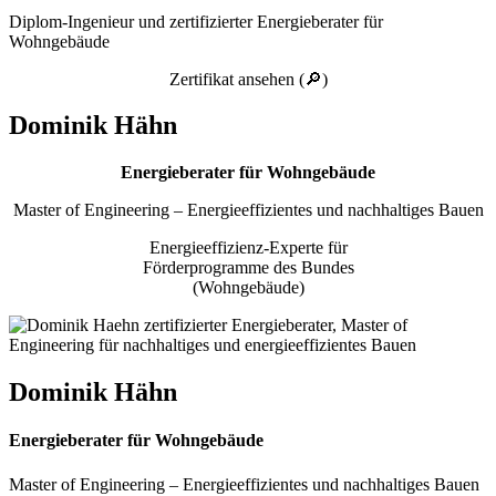
Diplom-Ingenieur und zertifizierter Energieberater für
Wohngebäude
Zertifikat ansehen (🔎)
Dominik Hähn
Energieberater für Wohngebäude
Master of Engineering – Energieeffizientes und nachhaltiges Bauen
Energieeffizienz-Experte für
Förderprogramme des Bundes
(Wohngebäude)
Dominik Hähn
Energieberater für Wohngebäude
Master of Engineering – Energieeffizientes und nachhaltiges Bauen