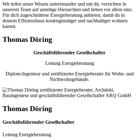
Wir teilen unser Wissen untereinander und mit dir, verzichten in
unserem Team auf unnötige Hierarchien und lieben vor allem eins:
Für dich zugeschnittene Energieberatung anbieten, damit du in
deinem Effizienzhaus kostengünstiger und nachhaltiger wohnen
kannst.
Thomas Döring
Geschäftsführender Gesellschafter
Leitung Energieberatung
Diplom-Ingenieur und zertifizierter Energieberater für Wohn- und
Nichtwohngebäude.
Thomas Döring
Geschäftsführender Gesellschafter
Leitung Energieberatung