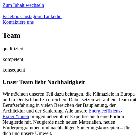
Zum Inhalt wechseln
Facebook
Instagram
Linkedin
Kontaktiere uns
Team
qualifiziert
kompetent
konsequent
Unser Team liebt Nachhaltigkeit
Wir möchten unseren Teil dazu beitragen, die Klimaziele in Europa
und in Deutschland zu erreichen. Dabei setzen wir auf ein Team mit
Berufserfahrung in vielen Bereichen der Bauplanung, der
Architektur und der Sanierung. Alle unsere
Energieeffizienz-
Expert*innen
bringen neben ihrer Expertise auch eine Portion
Neugierde mit. Neugierde nach neuen Materialien, neuen
Förderprogrammen und nachhaltigen Sanierungskonzepten – für
dich und unsere Umwelt.