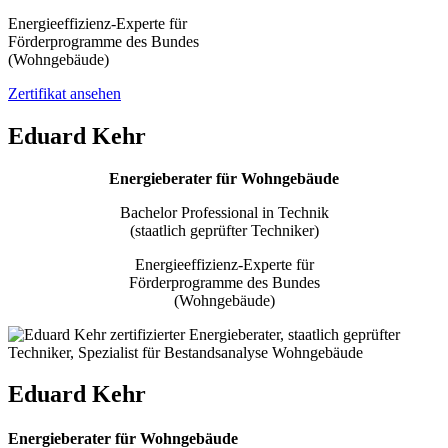
Energieeffizienz-Experte für
Förderprogramme des Bundes
(Wohngebäude)
Zertifikat ansehen
Eduard Kehr
Energieberater für Wohngebäude
Bachelor Professional in Technik
(staatlich geprüfter Techniker)
Energieeffizienz-Experte für
Förderprogramme des Bundes
(Wohngebäude)
Eduard Kehr
Energieberater für Wohngebäude