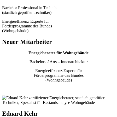
Bachelor Professional in Technik
(staatlich geprüfter Techniker)
Energieeffizienz-Experte für
Förderprogramme des Bundes
(Wohngebäude)
Neuer Mitarbeiter
Energieberater für Wohngebäude
Bachelor of Arts – Innenarchitektur
Energieeffizienz-Experte für
Förderprogramme des Bundes
(Wohngebäude)
Eduard Kehr